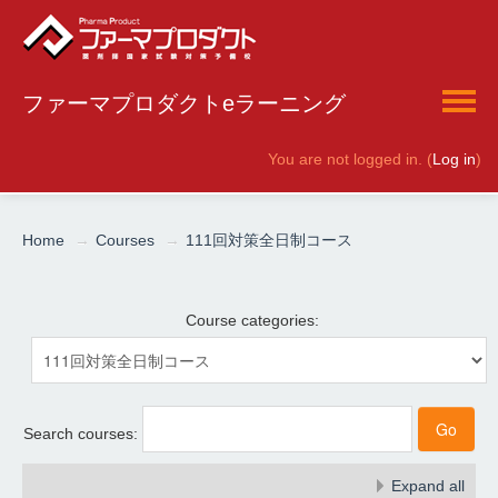
ファーマプロダクトeラーニング
You are not logged in. (
Log in
)
English ‎(en)‎
Home
→
Courses
→
111回対策全日制コース
Course categories:
Search courses:
Expand all