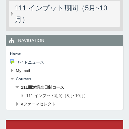
111 インプット期間（5月~10
月）
NAVIGATION
Home
サイトニュース
My mail
Courses
111回対策全日制コース
111 インプット期間（5月~10月）
eファーマセレクト