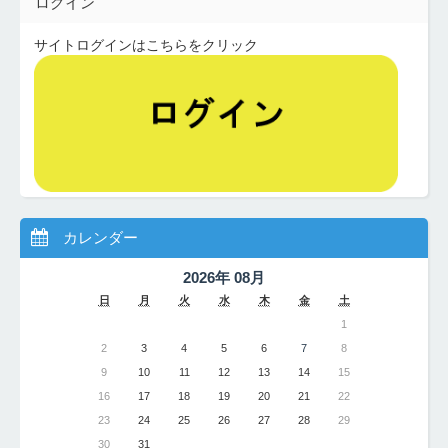
ログイン
サイトログインはこちらをクリック
カレンダー
2026年 08月
日
月
火
水
木
金
土
1
2
3
4
5
6
7
8
9
10
11
12
13
14
15
16
17
18
19
20
21
22
23
24
25
26
27
28
29
30
31