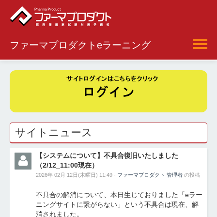
ファーマプロダクトeラーニング
日本語 ‎(ja)‎
サイトニュース
【システムについて】不具合復旧いたしました
（2/12_11:00現在）
2026年 02月 12日(木曜日) 11:49 -
ファーマプロダクト 管理者
の投稿
不具合の解消について、本日生じておりました「eラー
ニングサイトに繋がらない」という不具合は現在、解
消されました。