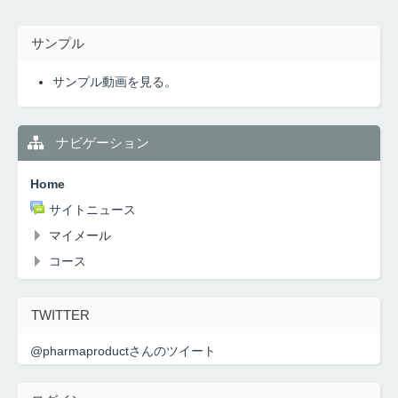
サンプル
サンプル動画を見る。
ナビゲーション
Home
サイトニュース
マイメール
コース
TWITTER
@pharmaproductさんのツイート