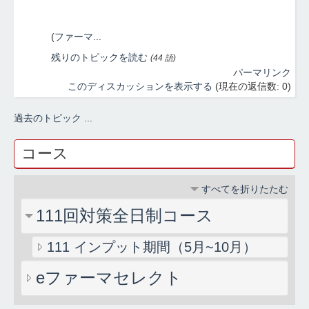
(
ファーマ...
残りのトピックを読む
(44 語)
パーマリンク
このディスカッションを表示する
(現在の返信数: 0)
過去のトピック
...
コース
すべてを折りたたむ
111回対策全日制コース
111 インプット期間（5月~10月）
eファーマセレクト