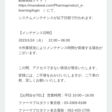
動画視聴サイト（
https://manabeat.com/Pharmaproduct_e-
learning/login ）にて、
システムメンテナンスが以下日程で行われます。
【メンテナンス日時】
2023/1/24（火） 22:00～06:00
※作業状況によりメンテナンス時間が前後する場合が
ございます。
この間、アクセスできない状況が発生いたします。
皆様には、ご不便をおかけいたしますが、ご了承の
程、宜しくお願いいたします。
【お問合せTEL】 営業時間：平日 10:00～16:00
ファーマプロダクト東京校：03-3369-8188
ファーマプロダクト名古屋校：052-433-1705