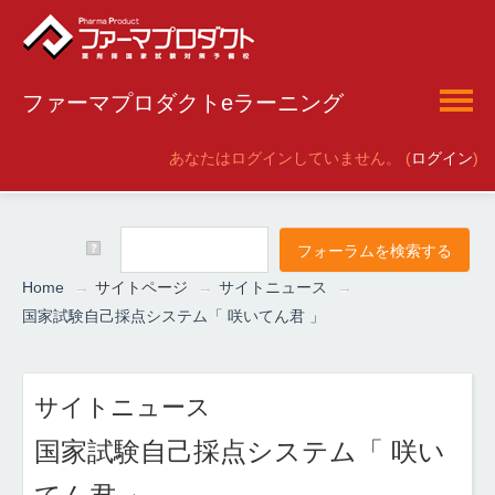
ファーマプロダクトeラーニング
あなたはログインしていません。 (
ログイン
)
日本語 ‎(ja)‎
Home
→
サイトページ
→
サイトニュース
→
国家試験自己採点システム「 咲いてん君 」
サイトニュース
国家試験自己採点システム「 咲い