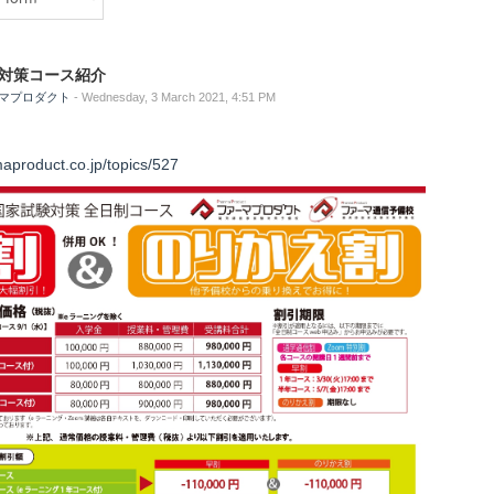
7回対策コース紹介
ーマプロダクト
- Wednesday, 3 March 2021, 4:51 PM
aproduct.co.jp/topics/527