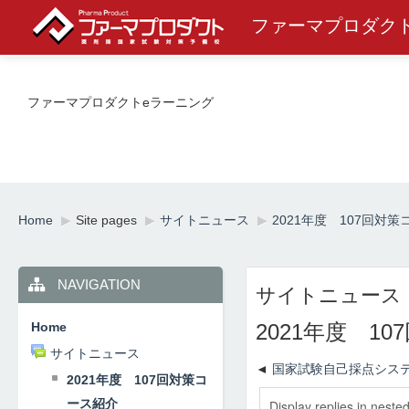
ファーマプロダク
ファーマプロダクトeラーニング
Home
▶︎
Site pages
▶︎
サイトニュース
▶︎
2021年度 107回対
NAVIGATION
サイトニュース
Home
2021年度 1
サイトニュース
国家試験自己採点シス
2021年度 107回対策コ
ース紹介