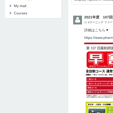
My mail
Courses
2021年度 10
by
eラーニング ファ
詳細はこちら▼
https://www.pharm