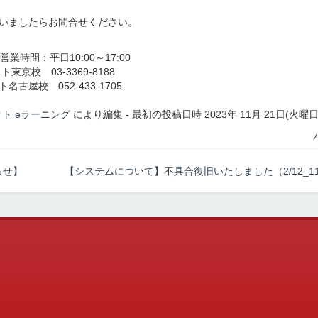
いましたらお問合せください。
営業時間：平日10:00～17:00
京校 03-3369-8188
古屋校 052-433-1705
ト eラーニング
により編集 - 最初の投稿日時 2023年 11月 21日(火曜日) 
らせ】
【システムについて】不具合復旧いたしました（2/12_11