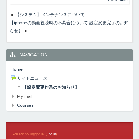
【システム】メンテナンスについて
【iphoneの動画視聴時の不具合について 設定変更完了のお知
らせ】
NAVIGATION
Home
サイトニュース
【設定変更作業のお知らせ】
My mail
Courses
You are not logged in. (
Log in
)