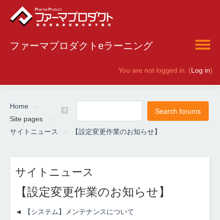
ファーマプロダクトeラーニング
You are not logged in. (
Log in
)
English ‎(en)‎
Home
→
Site pages
→
サイトニュース
→
【設定変更作業のお知らせ】
サイトニュース
【設定変更作業のお知らせ】
【システム】メンテナンスについて