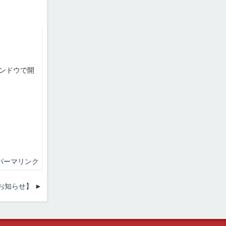
ンドウで開
パーマリンク
のお知らせ】